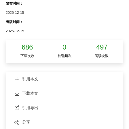
发布时间：
2025-12-15
出版时间：
2025-12-15
686
0
497
下载次数
被引频次
阅读次数
引用本文
下载本文
引用导出
分享