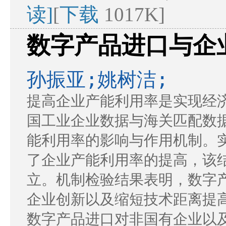
读]
[
下载
1017K]
数字产品进口与企
孙振亚;姚树洁;
提高企业产能利用率是实现经
国工业企业数据与海关匹配数
能利用率的影响与作用机制。
了企业产能利用率的提高，该
立。机制检验结果表明，数字
企业创新以及缩短技术距离提
数字产品进口对非国有企业以