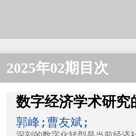
2025年02期目次
数字经济学术研究
郭峰;曹友斌;
深刻的数字化转型是当前经济