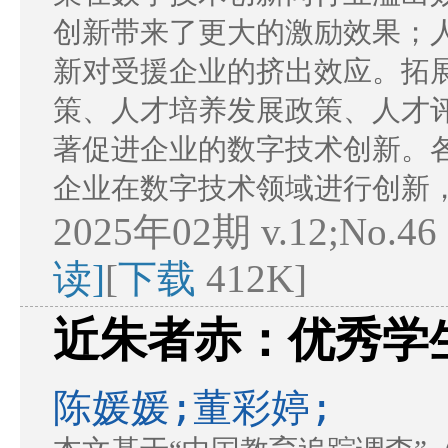
创新带来了更大的激励效果；
新对受援企业的挤出效应。拓
策、人才培养发展政策、人才
著促进企业的数字技术创新。
企业在数字技术领域进行创新
2025年02期 v.12;No.46
读]
[
下载
412K]
近朱者赤：优秀学
陈媛媛;董彩婷;