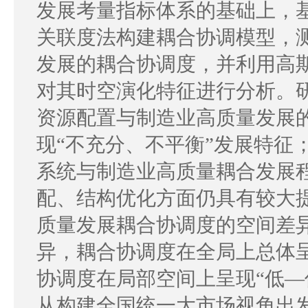
发展考量指标体系的基础上，基于
关联度法构建耦合协调模型，
发展的耦合协调度，并利用高斯核函
对其时空演化特征进行分析。研究发
资源配置与制造业高质量发展
现“不充分、不平衡”发展特征
系统与制造业高质量耦合发展
配、结构优化方面仍具有较大提
质量发展耦合协调度的空间差
异，耦合协调度在全局上总体
协调度在局部空间上呈现“低—
从构建全国统一大市场视角出