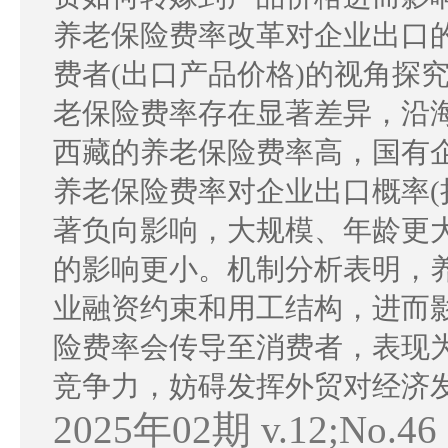
养老保险费率改革对企业出口
费者(出口产品价格)的视角探
老保险费率存在显著差异，沿
西藏的养老保险费率高，国有
养老保险费率对企业出口概率(
著负向影响，大规模、年龄更
的影响更小。机制分析表明，
业融资约束和用工结构，进而
险费率会传导至消费者，表现
竞争力，妨碍发挥外贸对经济
2025年02期 v.12;No.46