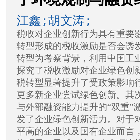
江鑫;胡文涛;
税收对企业创新行为具有重要
转型形成的税收激励是否会诱
转型为考察背景，利用中国工
探究了税收激励对企业绿色创
税转型显著提升了受政策影响
更多新企业尝试绿色创新。其
与外部融资能力提升的“双重”
发了企业绿色创新活力。对于
平高的企业以及国有企业而言