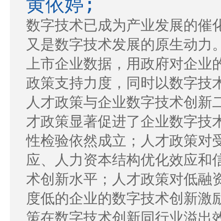
黄依婷;
数字技术已成为产业发展的催
又是数字技术发展的原生动力。本
上市企业数据，用政府对企业
政策支持力度，同时以数字技
人才政策与企业数字技术创新
才政策显著促进了企业数字技
性检验依然成立；人才政策对
应、人力资本结构优化效应和
术创新水平；人才政策对低融
度低的企业的数字技术创新激
策在数字技术创新同行业溢出