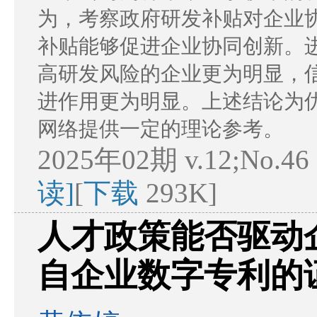
为，考察政府研发补贴对企业
补贴能够促进企业协同创新。
高研发风险的企业更为明显，
进作用更为明显。上述结论为
网络提供一定的理论参考。
2025年02期 v.12;No.46
读]
[
下载
293K]
人才政策能否驱动
自企业数字专利的