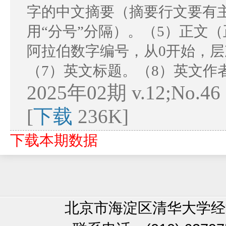
字的中文摘要（摘要行文要有
用“分号”分隔）。（5）正文
阿拉伯数字编号，从0开始，层
（7）英文标题。（8）英文作
2025年02期 v.12;No.4
[
下载
236K]
下载本期数据
北京市海淀区清华大学经