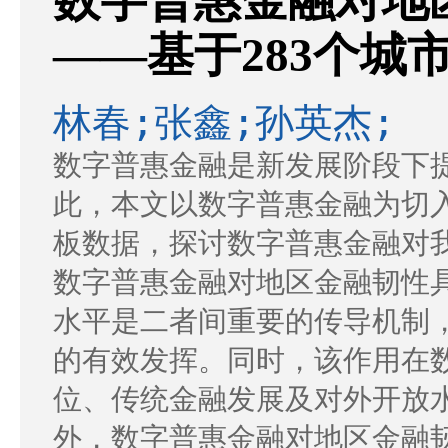
数字普惠金融对地
——基于283个城
林春;张鑫;孙英杰;
数字普惠金融是新发展阶段下
此，本文以数字普惠金融为切入点
板数据，探讨数字普惠金融对
数字普惠金融对地区金融韧性
水平是二者间重要的传导机制
的有效发挥。同时，该作用在
位、传统金融发展及对外开放
外，数字普惠金融对地区金融