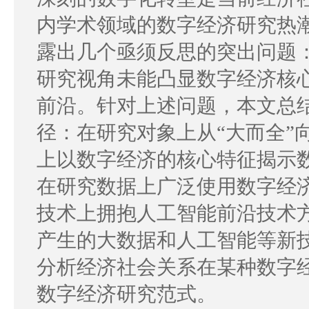
内学术领域的数字经济研究热
露出几个亟须反思的突出问题：
研究视角未能凸显数字经济核
前沿。针对上述问题，本文总
径：在研究对象上从“大而全”
上以数字经济的核心特征揭示
在研究数据上广泛使用数字经
技术上拥抱人工智能前沿技术
产生的大数据和人工智能等新
分析经济社会关系在某种数字
数字经济研究范式。