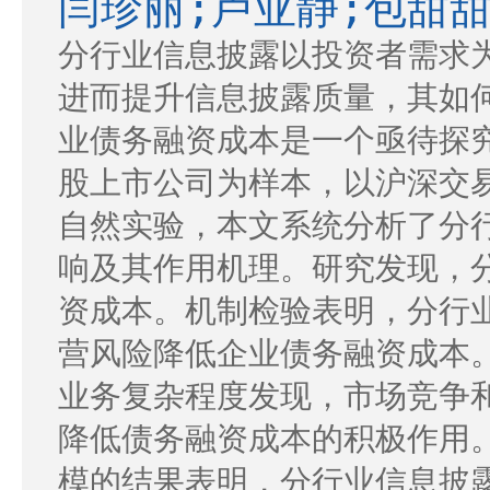
闫珍丽;卢亚静;包甜甜
分行业信息披露以投资者需求
进而提升信息披露质量，其如
业债务融资成本是一个亟待探究的
股上市公司为样本，以沪深交
自然实验，本文系统分析了分
响及其作用机理。研究发现，
资成本。机制检验表明，分行
营风险降低企业债务融资成本
业务复杂程度发现，市场竞争
降低债务融资成本的积极作用
模的结果表明，分行业信息披