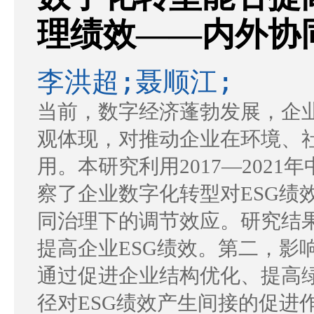
理绩效——内外协
李洪超;聂顺江;
当前，数字经济蓬勃发展，企
观体现，对推动企业在环境、
用。本研究利用2017—202
察了企业数字化转型对ESG绩
同治理下的调节效应。研究结
提高企业ESG绩效。第二，影
通过促进企业结构优化、提高
径对ESG绩效产生间接的促进