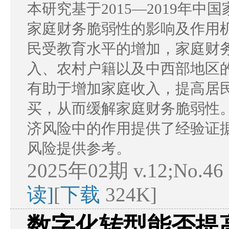
本研究基于2015—2019年中
家庭财务脆弱性的影响及作用
民受教育水平的增加，家庭财
入、农村户籍以及中西部地区
有助于增加家庭收入，提高居
买，从而缓解家庭财务脆弱性
济风险中的作用提供了经验证
风险提供参考。
2025年02期 v.12;No.46
读]
[
下载
324K]
数字化转型能否提