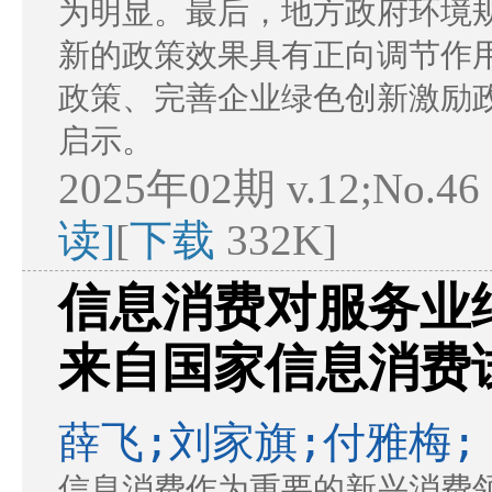
为明显。最后，地方政府环境
新的政策效果具有正向调节作
政策、完善企业绿色创新激励
启示。
2025年02期 v.12;No.46
读]
[
下载
332K]
信息消费对服务业
来自国家信息消费
薛飞;刘家旗;付雅梅;
信息消费作为重要的新兴消费