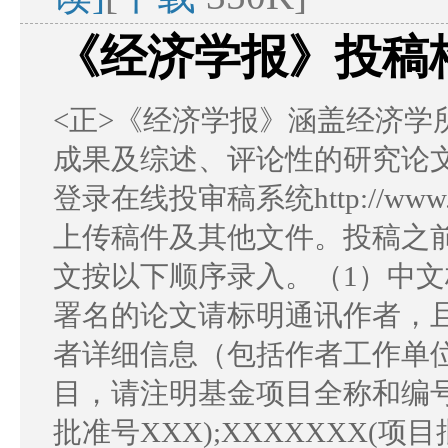
《经济学报》投稿
<正>《经济学报》涵盖经济学
成果及综述、评论性的研究论
登录在线投审稿系统http://www.cj
上传稿件及其他文件。投稿之前
文按以下顺序录入。（1）中文
署名的论文请标明通讯作者，且
者详细信息（包括作者工作单
目，请注明基金项目全称和编号，
批准号XXX);XXXXXXX(项