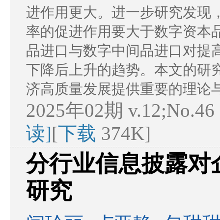
进作用更大。进一步研究发现
率的促进作用要大于数字资本
品进口与数字中间品进口对提
下降后上升的趋势。本文的研
济高质量发展提供重要的理论
2025年02期 v.12;No.46
读]
[
下载
374K]
分行业信息披露对
研究