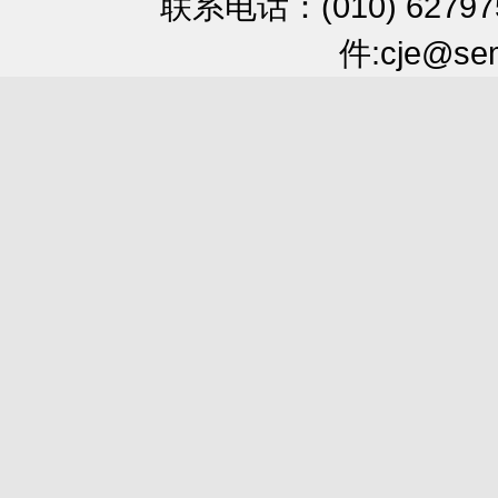
联系电话：(010) 6279
件:cje@sem