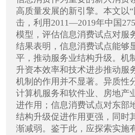
高质量发展的新引擎。本文以“
击，利用2011—2019年中
模型，评估信息消费试点对服
结果表明，信息消费试点能够
平，推动服务业结构升级。机
升资本效率和技术进步推动服
机制的作用并不显著。异质性
计算机服务和软件业、房地产
进作用；信息消费试点对东部
结构升级促进作用更强，同时
渐减弱。鉴于此，应探索实施