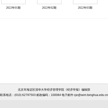
2022年01期
2022年02期
2022年03期
北京市海淀区清华大学经济管理学院《经济学报》编辑部
联系电话：(010) 62797503 邮政编码：100084 电子邮件:cje@sem.tsinghua.edu.cn