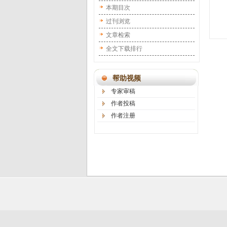
本期目次
过刊浏览
文章检索
全文下载排行
帮助视频
专家审稿
作者投稿
作者注册