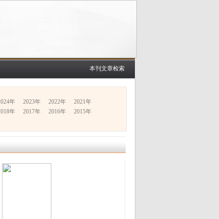
本刊文章检索
2024年
2023年
2022年
2021年
2018年
2017年
2016年
2015年