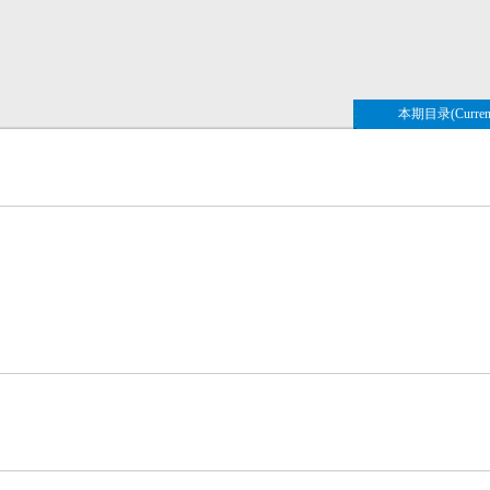
本期目录(Current 