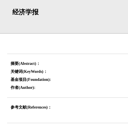
经济学报
摘要(Abstract)：
关键词(KeyWords)：
基金项目(Foundation):
作者(Author):
参考文献(References)：