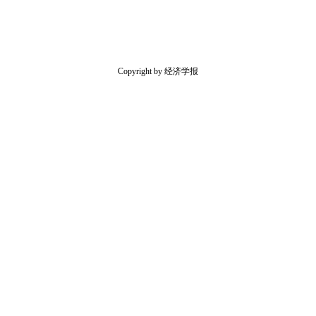
Copyright by 经济学报